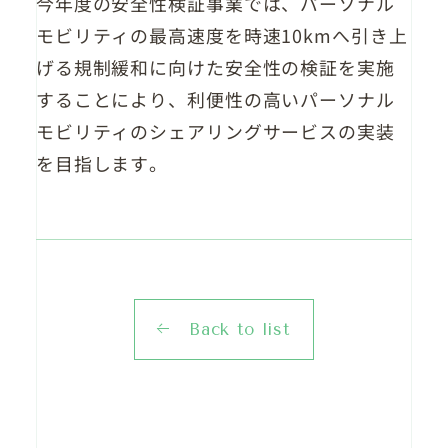
今年度の安全性検証事業では、パーソナル
モビリティの最高速度を時速10kmへ引き上
げる規制緩和に向けた安全性の検証を実施
することにより、利便性の高いパーソナル
モビリティのシェアリングサービスの実装
を目指します。
Back to list