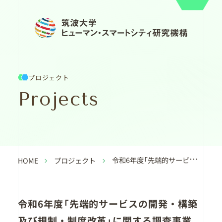
プロジェクト
Projects
令和6年度「先端的サービスの開発・構築及び規制・制度改革」に関する調査事業
HOME
プロジェクト
令和6年度「先端的サービスの開発・構築
及び規制・制度改革」に関する調査事業