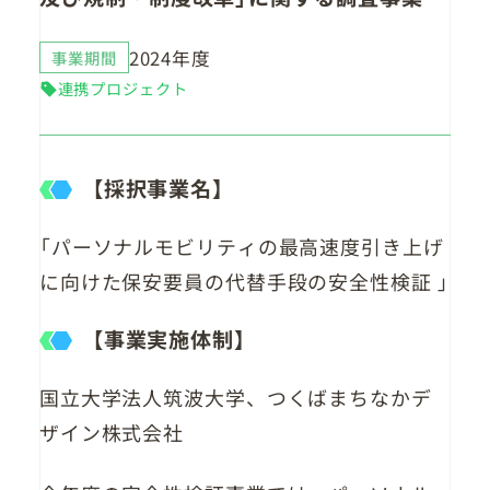
2024年度
事業期間
連携プロジェクト
【採択事業名】
「パーソナルモビリティの最高速度引き上げ
に向けた保安要員の代替手段の安全性検証 」
【事業実施体制】
国立大学法人筑波大学、つくばまちなかデ
ザイン株式会社